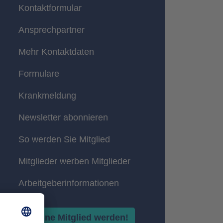
Kontaktformular
Ansprechpartner
Mehr Kontaktdaten
Formulare
Krankmeldung
Newsletter abonnieren
So werden Sie Mitglied
Mitglieder werben Mitglieder
Arbeitgeberinformationen
Online Mitglied werden!