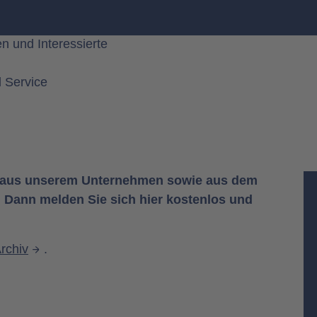
 Service
n aus unserem Unternehmen sowie aus dem
Dann melden Sie sich hier kostenlos und
rchiv
.