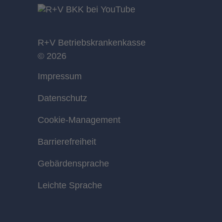
R+V Betriebskrankenkasse
© 2026
Impressum
Datenschutz
Cookie-Management
Barrierefreiheit
Gebärdensprache
Leichte Sprache