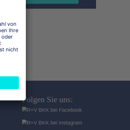
Folgen Sie uns: